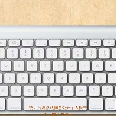
统计后则默认同意公开个人报告
下方统计二选一